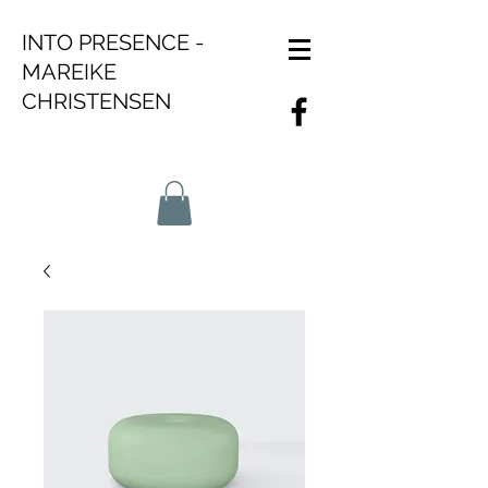
INTO PRESENCE -
MAREIKE
CHRISTENSEN